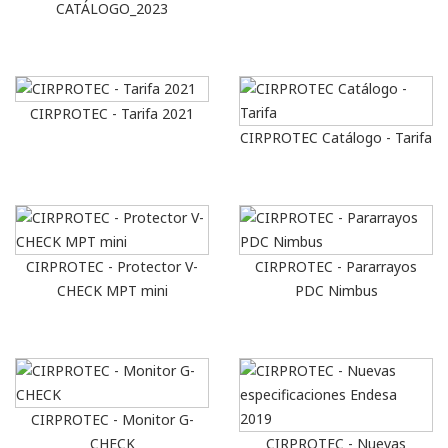
CATÁLOGO_2023
CIRPROTEC - Tarifa 2021
CIRPROTEC Catálogo - Tarifa
CIRPROTEC - Protector V-
CIRPROTEC - Pararrayos
CHECK MPT mini
PDC Nimbus
CIRPROTEC - Monitor G-
CHECK
CIRPROTEC - Nuevas