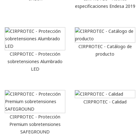
especificaciones Endesa 2019
CIRPROTEC - Catálogo de
CIRPROTEC - Protección
producto
sobretensiones Alumbrado
LED
CIRPROTEC - Calidad
CIRPROTEC - Protección
Premium sobretensiones
SAFEGROUND