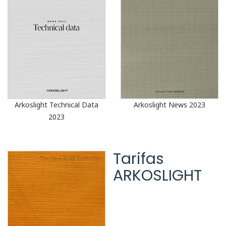
Arkoslight Technical Data
Arkoslight News 2023
2023
Tarifas
ARKOSLIGHT