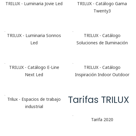
TRILUX - Luminaria Jovie Led
TRILUX - Catálogo Gama
Twenty3
TRILUX - Luminaria Sonnos
TRILUX - Catálogo
Led
Soluciones de Iluminación
TRILUX - Catálogo E-Line
TRILUX - Catálogo
Next Led
Inspiración Indoor Outdoor
Tarifas TRILUX
Trilux - Espacios de trabajo
industrial
Tarifa 2020