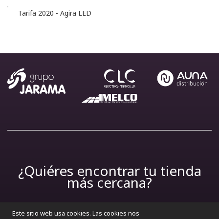
Tarifa 2020 - Agira LED
¿Quiéres encontrar tu tienda
más cercana?
Este sitio web usa cookies. Las cookies nos