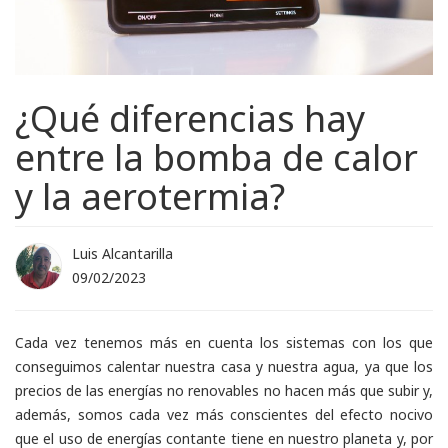
¿Qué diferencias hay
entre la bomba de calor
y la aerotermia?
Luis Alcantarilla
09/02/2023
Cada vez tenemos más en cuenta los sistemas con los que
conseguimos calentar nuestra casa y nuestra agua, ya que los
precios de las energías no renovables no hacen más que subir y,
además, somos cada vez más conscientes del efecto nocivo
que el uso de energías contante tiene en nuestro planeta y, por