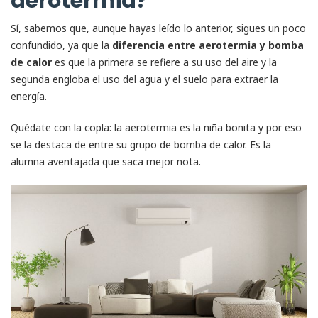
aerotermia?
Sí, sabemos que, aunque hayas leído lo anterior, sigues un poco
confundido, ya que la
diferencia entre aerotermia y bomba
de calor
es que la primera se refiere a su uso del aire y la
segunda engloba el uso del agua y el suelo para extraer la
energía.
Quédate con la copla: la aerotermia es la niña bonita y por eso
se la destaca de entre su grupo de bomba de calor. Es la
alumna aventajada que saca mejor nota.