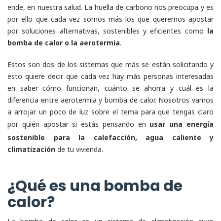
ende, en nuestra salud. La huella de carbono nos preocupa y es
por ello que cada vez somos más los que queremos apostar
por soluciones alternativas, sostenibles y eficientes como
la
bomba de calor o la aerotermia
.
Estos son dos de los sistemas que más se están solicitando y
esto quiere decir que cada vez hay más personas interesadas
en saber cómo funcionan, cuánto se ahorra y cuál es la
diferencia entre aerotermia y bomba de calor. Nosotros vamos
a arrojar un poco de luz sobre el tema para que tengas claro
por quién apostar si estás pensando en
usar una energía
sostenible para la calefacción, agua caliente y
climatización
de tu vivienda.
¿Qué es una bomba de
calor?