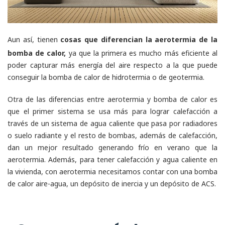
Aun así, tienen
cosas que diferencian la aerotermia de la
bomba de calor,
ya que la primera es mucho más eficiente al
poder capturar más energía del aire respecto a la que puede
conseguir la bomba de calor de hidrotermia o de geotermia.
Otra de las diferencias entre aerotermia y bomba de calor es
que el primer sistema se usa más para lograr calefacción a
través de un sistema de agua caliente que pasa por radiadores
o suelo radiante y el resto de bombas, además de calefacción,
dan un mejor resultado generando frío en verano que la
aerotermia. Además, para tener calefacción y agua caliente en
la vivienda, con aerotermia necesitamos contar con una bomba
de calor aire-agua, un depósito de inercia y un depósito de ACS.