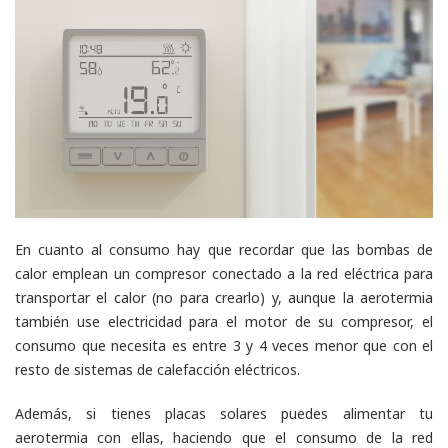
En cuanto al consumo hay que recordar que las bombas de
calor emplean un compresor conectado a la red eléctrica para
transportar el calor (no para crearlo) y, aunque la aerotermia
también use electricidad para el motor de su compresor, el
consumo que necesita es entre 3 y 4 veces menor que con el
resto de sistemas de calefacción eléctricos.
Además, si tienes placas solares puedes alimentar tu
aerotermia con ellas, haciendo que el consumo de la red