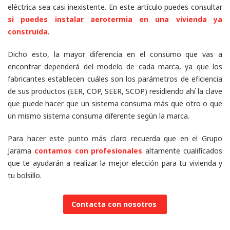
eléctrica sea casi inexistente. En este artículo puedes consultar
si puedes instalar aerotermia en una vivienda ya
construida
.
Dicho esto, la mayor diferencia en el consumo que vas a
encontrar dependerá del modelo de cada marca, ya que los
fabricantes establecen cuáles son los parámetros de eficiencia
de sus productos (EER, COP, SEER, SCOP) residiendo ahí la clave
que puede hacer que un sistema consuma más que otro o que
un mismo sistema consuma diferente según la marca.
Para hacer este punto más claro recuerda que en el Grupo
Jarama
contamos con profesionales
altamente cualificados
que te ayudarán a realizar la mejor elección para tu vivienda y
tu bolsillo.
Contacta con nosotros