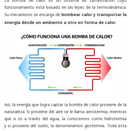
La bomba de calor es un sistema de climatización cuyo
funcionamiento está basado en las leyes de la termodinámica.
Su mecanismo se encarga de
bombear calor y transportar la
energía desde un ambiente a otro en forma de calor.
Así, la energía que logra captar la bomba de calor proviene de la
naturaleza. Si proviene del aire se le llama aerotermia, mientras
que si es a través del agua, la conocemos como hidrotermia
y si proviene del suelo, la denominamos geotermia. Toda esta