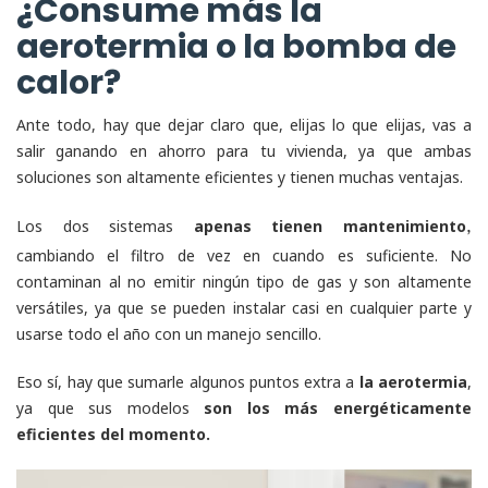
¿Consume más la
aerotermia o la bomba de
calor?
Ante todo, hay que dejar claro que, elijas lo que elijas, vas a
salir ganando en ahorro para tu vivienda, ya que ambas
soluciones son altamente eficientes y tienen muchas ventajas.
Los dos sistemas
apenas tienen mantenimiento
,
cambiando el filtro de vez en cuando es suficiente. No
contaminan al no emitir ningún tipo de gas y son altamente
versátiles, ya que se pueden instalar casi en cualquier parte y
usarse todo el año con un manejo sencillo.
Eso sí, hay que sumarle algunos puntos extra a
la aerotermia
,
ya que sus modelos
son los más energéticamente
eficientes del momento.