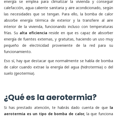
energía se emplea para climatizar la vivienda y conseguir
calefacción, agua caliente sanitaria y aire acondicionado, según
las necesidades que se tengan. Para ello, la bomba de calor
absorbe energía térmica de exterior y la transfiere al aire
interior de la vivienda, funcionando incluso con temperaturas
frías. Su
alta eficiencia
reside en que es capaz de absorber
energía de fuentes externas, y gratuitas, haciendo un uso muy
pequeño de electricidad proveniente de la red para su
funcionamiento.
Eso sí, hay que destacar que normalmente se habla de bomba
de calor cuando extrae la energía del agua (hidrotermia) o del
suelo (geotermia).
¿Qué es la aerotermia?
Si has prestado atención, te habrás dado cuenta de que
la
aerotermia es un tipo de bomba de calor,
la que funciona