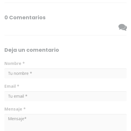
0 Comentarios
Deja un comentario
Nombre *
Email *
Mensaje *