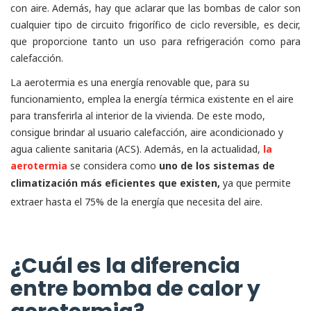
con aire. Además, hay que aclarar que las bombas de calor son
cualquier tipo de circuito frigorífico de ciclo reversible, es decir,
que proporcione tanto un uso para refrigeración como para
calefacción.
La aerotermia es una energía renovable que, para su
funcionamiento, emplea la energía térmica existente en el aire
para transferirla al interior de la vivienda. De este modo,
consigue brindar al usuario calefacción, aire acondicionado y
agua caliente sanitaria (ACS). Además, en la actualidad,
la
aerotermia
se considera como
uno de los sistemas de
climatización más eficientes que existen,
ya que permite
extraer hasta el 75% de la energía que necesita del aire.
¿Cuál es la diferencia
entre bomba de calor y