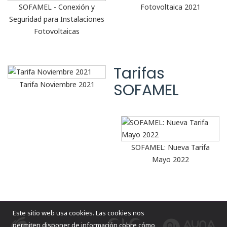
SOFAMEL - Conexión y
Fotovoltaica 2021
Seguridad para Instalaciones
Fotovoltaicas
Tarifas
Tarifa Noviembre 2021
SOFAMEL
SOFAMEL: Nueva Tarifa
Mayo 2022
Este sitio web usa cookies. Las cookies nos
permiten disponer de información cobre cómo