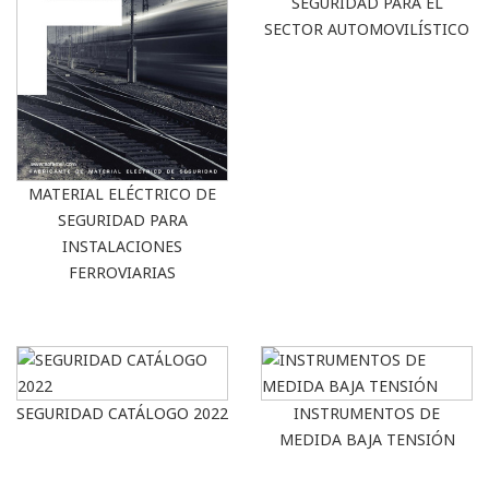
SEGURIDAD PARA EL
SECTOR AUTOMOVILÍSTICO
MATERIAL ELÉCTRICO DE
SEGURIDAD PARA
INSTALACIONES
FERROVIARIAS
SEGURIDAD CATÁLOGO 2022
INSTRUMENTOS DE
MEDIDA BAJA TENSIÓN