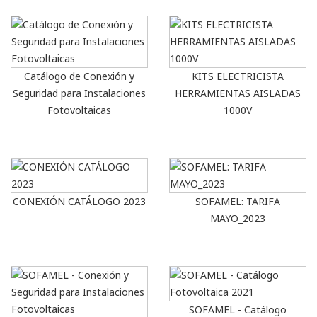
Catálogo de Conexión y
KITS ELECTRICISTA
Seguridad para Instalaciones
HERRAMIENTAS AISLADAS
Fotovoltaicas
1000V
CONEXIÓN CATÁLOGO 2023
SOFAMEL: TARIFA
MAYO_2023
SOFAMEL - Catálogo