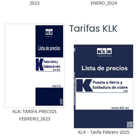
2023
ENERO_2024
Tarifas KLK
KLK: TARIFA PRECIOS
FEBRERO_2023
KLK - Tarifa Febrero 2025