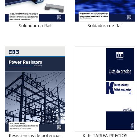
Soldadura a Rail
Soldadura de Rail
Resistencias de potencias
KLK: TARIFA PRECIOS