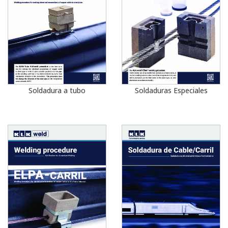
Soldadura a tubo
Soldaduras Especiales