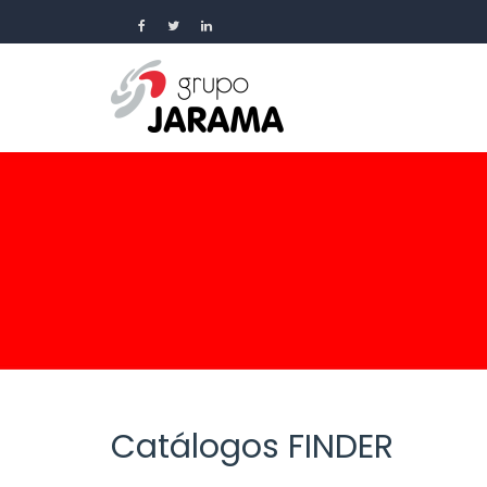
Catálogos FINDER