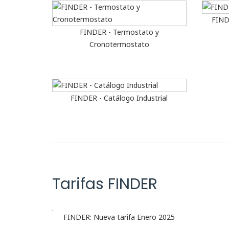
FIND
FINDER - Termostato y
Cronotermostato
FINDER - Catálogo Industrial
Tarifas FINDER
FINDER: Nueva tarifa Enero 2025