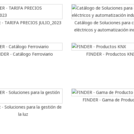
 - TARIFA PRECIOS JULIO_2023
Catálogo de Soluciones para 
eléctricos y automatización ind
DER - Catálogo Ferroviario
FINDER - Productos KN
FINDER - Gama de Produ
- Soluciones para la gestión de
la luz