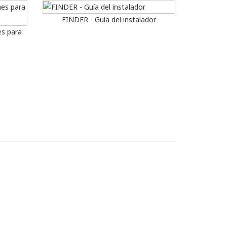
FINDER - Guía del instalador
es para