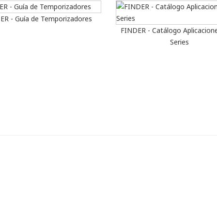
ER - Guía de Temporizadores
FINDER - Catálogo Aplicacion
Series