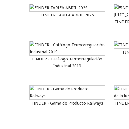
FINDER TARIFA ABRIL 2026
FINDER
FIN
FINDER - Catálogo Termorregulación
Industrial 2019
FINDER - Gama de Producto Railways
FINDER 