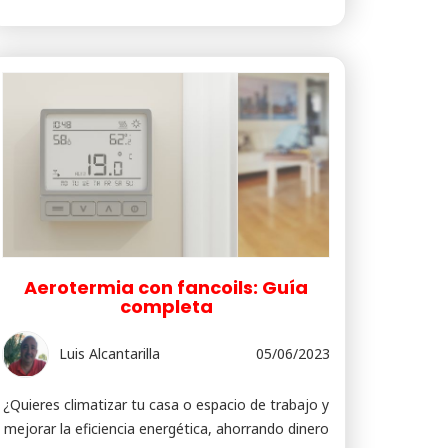
Aerotermia con fancoils: Guía
completa
Luis Alcantarilla
05/06/2023
¿Quieres climatizar tu casa o espacio de trabajo y
mejorar la eficiencia energética, ahorrando dinero