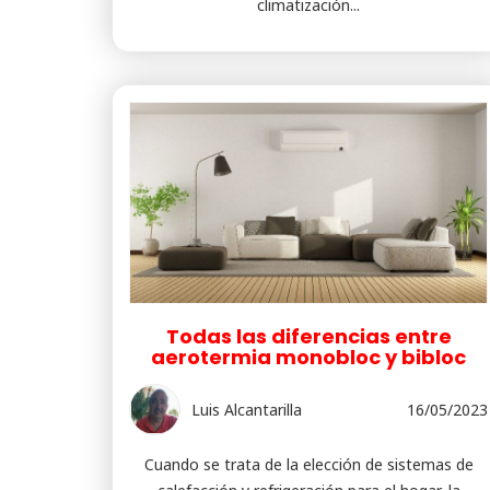
climatización...
Todas las diferencias entre
aerotermia monobloc y bibloc
Luis Alcantarilla
16/05/2023
Cuando se trata de la elección de sistemas de