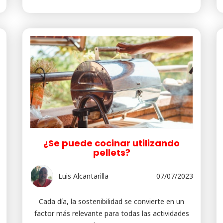
¿Se puede cocinar utilizando
pellets?
Luis Alcantarilla
07/07/2023
Cada día, la sostenibilidad se convierte en un
factor más relevante para todas las actividades